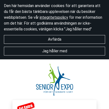
Den här hemsidan använder cookies för att garantera att
du får den bästa tänkbara upplevelsen när du besöker
webbplatsen. Se vår
integritetspolicy
för mer information
om det här. För att godkänna användningen av icke-
essentiella cookies, vänligen klicka "Jag håller med"
Avfärda
Jag håller med